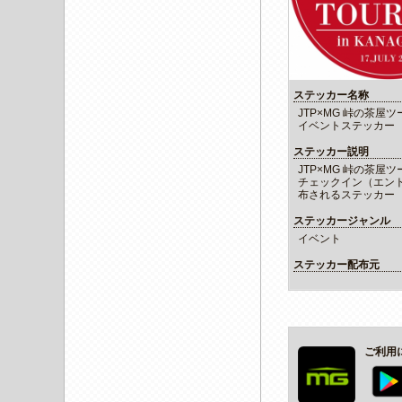
ステッカー名称
JTP×MG 峠の茶屋ツー
イベントステッカー
ステッカー説明
JTP×MG 峠の茶屋ツー
チェックイン（エン
布されるステッカー
ステッカージャンル
イベント
ステッカー配布元
ご利用