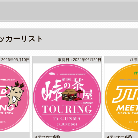
ッカーリスト
2026年05月10日
取得日：2024年06月29日
取得
ステッカー名称
ステッカー名称