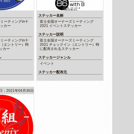
ステッカー名称
Pミーティングin十
富士全国オーナーズミーティング
テッカー
2021 イベントステッカー
ステッカー説明
Pミーティングin十
富士全国オーナーズミーティング
ン（エントリー）時
2021 チェックイン（エントリー）時
ッカー
に配布されるステッカー
ル
ステッカージャンル
イベント
ステッカー配布元
日：2021年04月30日