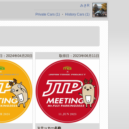
みきR
Private Cars (1)
・
History Cars (1)
日：2024年04月20日
取得日：2023年06月11日
ステッカー名称