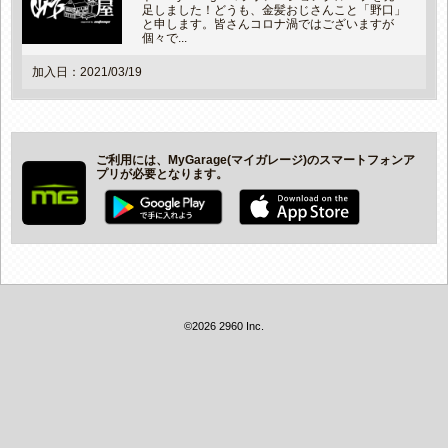
足しました！どうも、金髪おじさんこと「野口」
と申します。皆さんコロナ渦ではございますが
個々で...
加入日：2021/03/19
ご利用には、MyGarage(マイガレージ)のスマートフォンア
プリが必要となります。
©2026 2960 Inc.