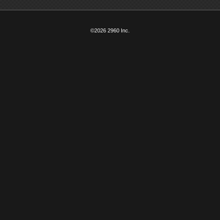
©2026 2960 Inc.