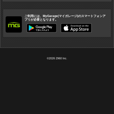
ご利用には、MyGarage(マイガレージ)のスマートフォンア
プリが必要となります。
©2026 2960 Inc.