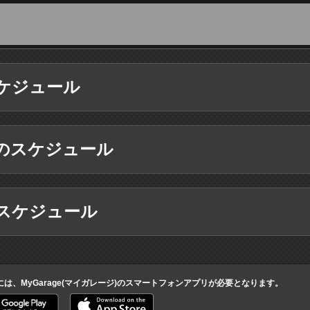
ケジュール
のスケジュール
スケジュール
には、MyGarage(マイガレージ)のスマートフォンアプリが必要となります。