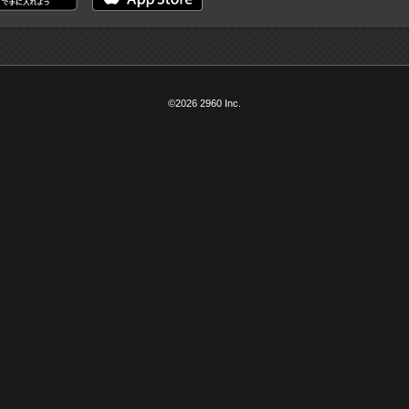
©2026 2960 Inc.