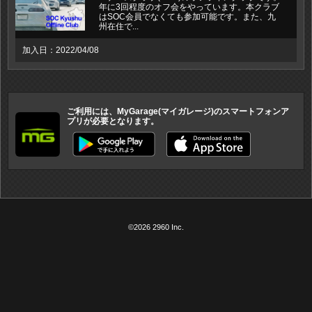
年に3回程度のオフ会をやっています。本クラブ
はSOC会員でなくても参加可能です。また、九
州在住で...
加入日：2022/04/08
ご利用には、MyGarage(マイガレージ)のスマートフォンア
プリが必要となります。
©2026 2960 Inc.