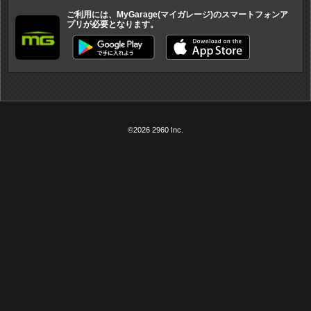
ご利用には、MyGarage(マイガレージ)のスマートフォンア
プリが必要となります。
©2026 2960 Inc.