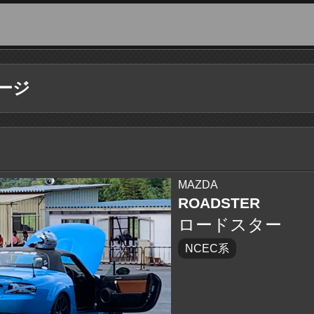
ージ
MAZDA
ROADSTER
ロードスター
NCEC系