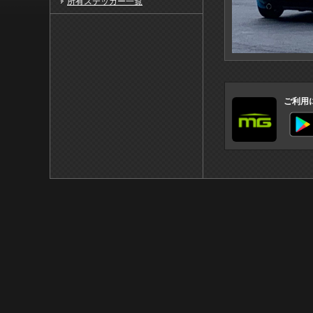
所有ステッカー一覧
ご利用