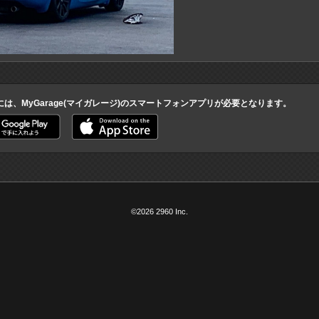
には、MyGarage(マイガレージ)のスマートフォンアプリが必要となります。
©2026 2960 Inc.