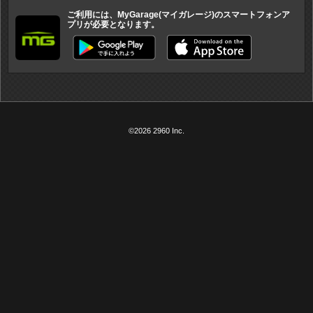
ご利用には、MyGarage(マイガレージ)のスマートフォンア
プリが必要となります。
©2026 2960 Inc.