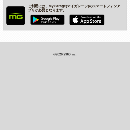
ご利用には、MyGarage(マイガレージ)のスマートフォンア
プリが必要となります。
©2026 2960 Inc.