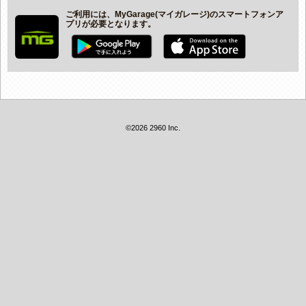
ご利用には、MyGarage(マイガレージ)のスマートフォンア
プリが必要となります。
©2026 2960 Inc.