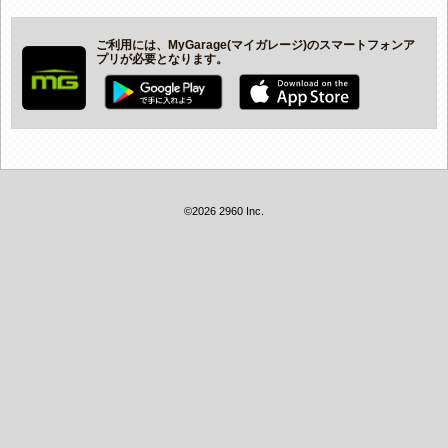
ご利用には、MyGarage(マイガレージ)のスマートフォンア
プリが必要となります。
©2026 2960 Inc.