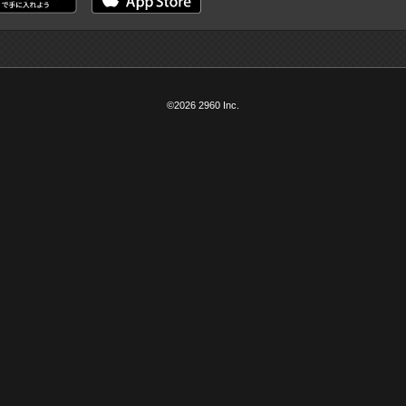
©2026 2960 Inc.