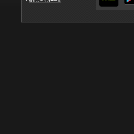
所有ステッカー一覧