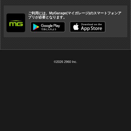
ご利用には、MyGarage(マイガレージ)のスマートフォンア
プリが必要となります。
©2026 2960 Inc.