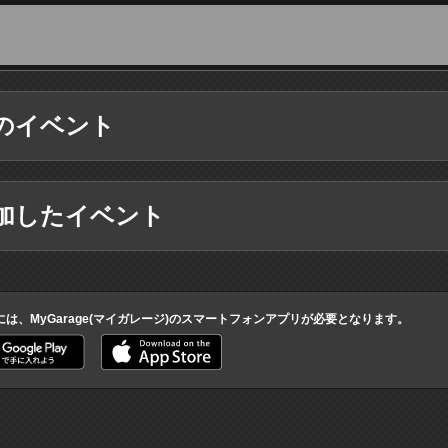
のイベント
加したイベント
には、MyGarage(マイガレージ)のスマートフォンアプリが必要となります。