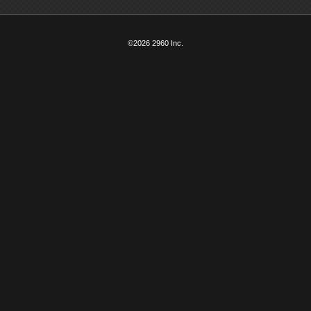
©2026 2960 Inc.