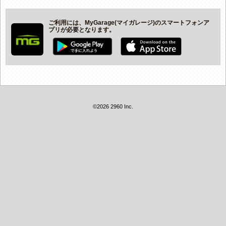
ご利用には、MyGarage(マイガレージ)のスマートフォンア
プリが必要となります。
©2026 2960 Inc.