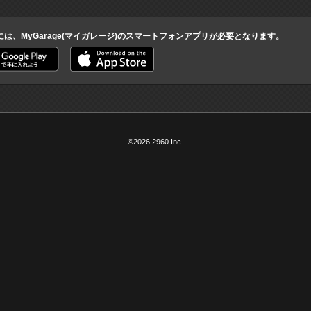
には、MyGarage(マイガレージ)のスマートフォンアプリが必要となります。
©2026 2960 Inc.