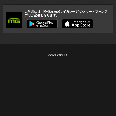
ご利用には、MyGarage(マイガレージ)のスマートフォンア
プリが必要となります。
©2026 2960 Inc.