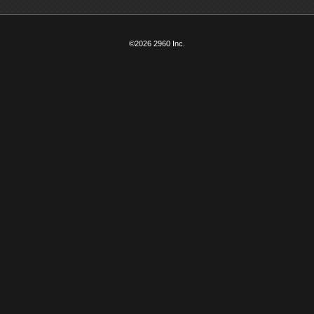
©2026 2960 Inc.