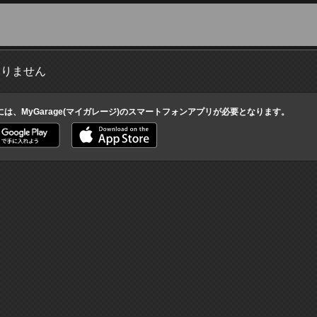
ありません
には、MyGarage(マイガレージ)のスマートフォンアプリが必要となります。