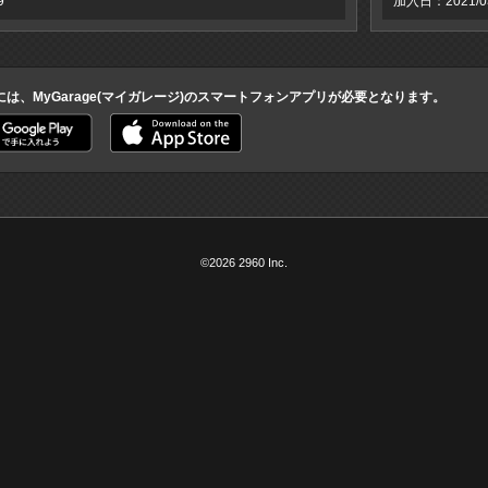
9
加入日：2021/03
には、MyGarage(マイガレージ)のスマートフォンアプリが必要となります。
©2026 2960 Inc.