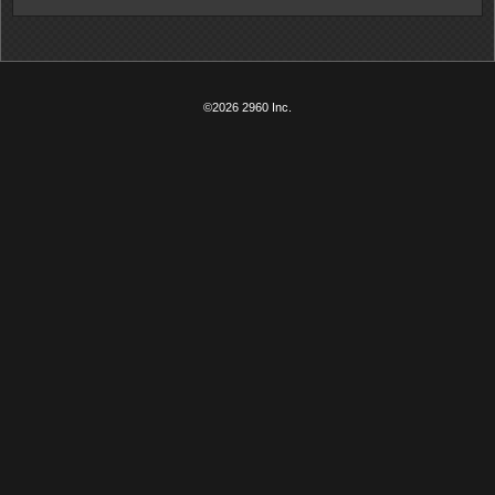
©2026 2960 Inc.