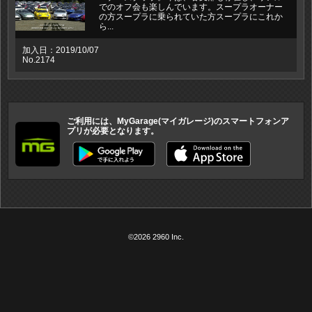
でのオフ会も楽しんでいます。スープラオーナー
の方スープラに乗られていた方スープラにこれか
ら...
加入日：2019/10/07
No.2174
ご利用には、MyGarage(マイガレージ)のスマートフォンア
プリが必要となります。
©2026 2960 Inc.