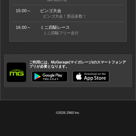
15:00～
ビンゴ大会
ビンゴ大会！景品多数！
16:00～
ミニ四駆レース
ミニ四駆フリー走行
ご利用には、MyGarage(マイガレージ)のスマートフォンア
プリが必要となります。
©2026 2960 Inc.