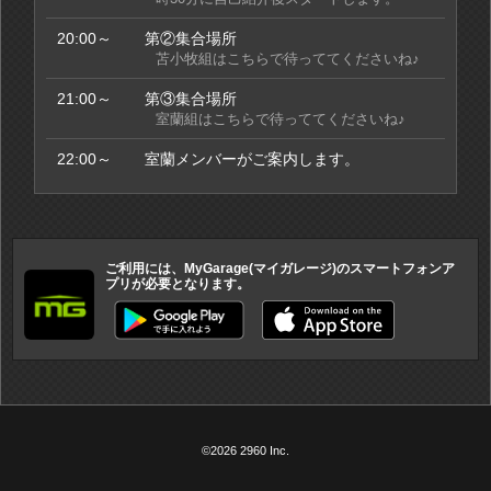
20:00～
第②集合場所
苫小牧組はこちらで待っててくださいね♪
21:00～
第③集合場所
室蘭組はこちらで待っててくださいね♪
22:00～
室蘭メンバーがご案内します。
ご利用には、MyGarage(マイガレージ)のスマートフォンア
プリが必要となります。
©2026 2960 Inc.