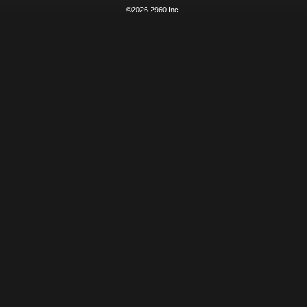
©2026 2960 Inc.