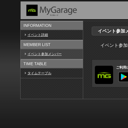
INFORMATION
イベント参加メン
イベント詳細
MEMBER LIST
イベント参加
イベント参加メンバー
TIME TABLE
ご利用
タイムテーブル