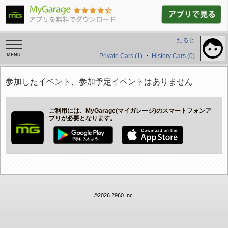
たると
toggle
navigation
Private Cars (1)
・
History Cars (0)
参加したイベント、参加予定イベントはありません
ご利用には、MyGarage(マイガレージ)のスマートフォンア
プリが必要となります。
©2026 2960 Inc.