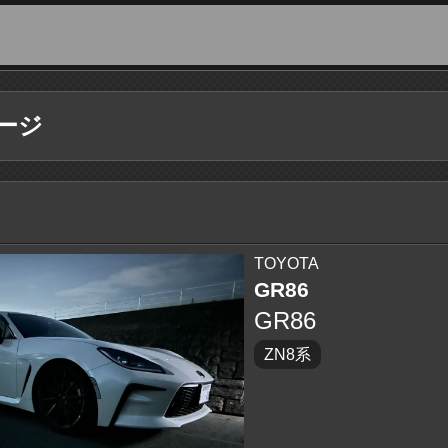
ージ
TOYOTA
GR86
GR86
ZN8系