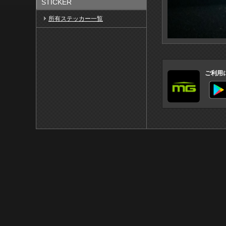
STICKER
所有ステッカー一覧
ご利用