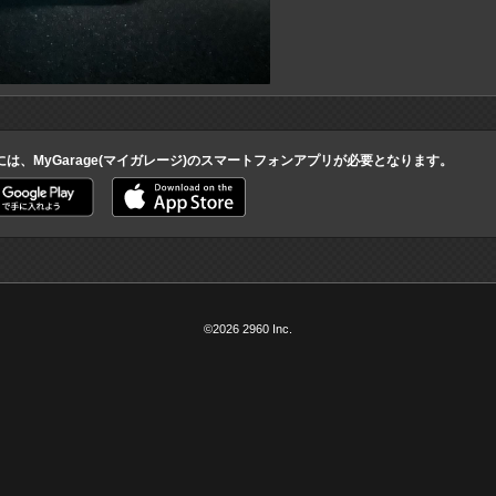
には、MyGarage(マイガレージ)のスマートフォンアプリが必要となります。
©2026 2960 Inc.