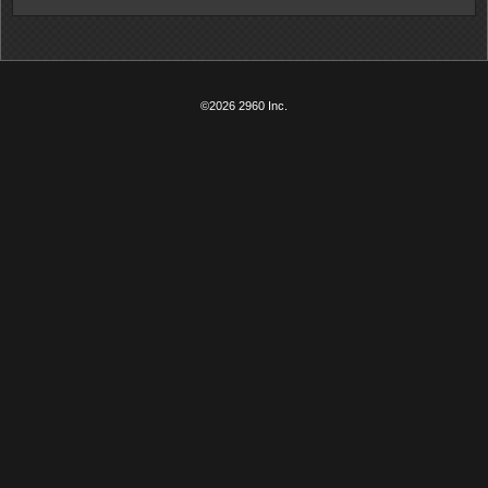
©2026 2960 Inc.