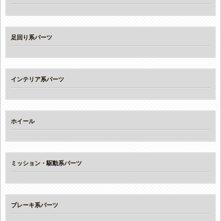
足回り系パーツ
インテリア系パーツ
ホイール
ミッション・駆動系パーツ
ブレーキ系パーツ