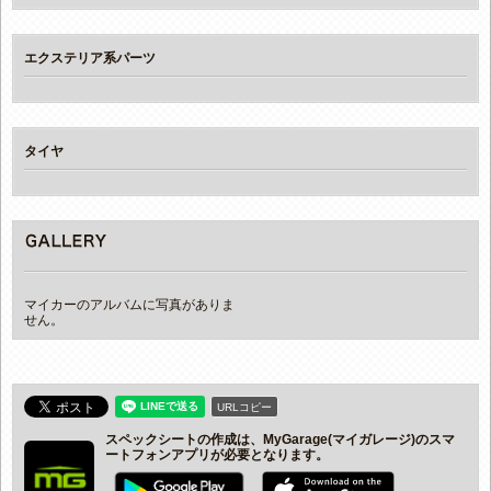
エクステリア系パーツ
タイヤ
マイカーのアルバムに写真がありま
せん。
URLコピー
スペックシートの作成は、MyGarage(マイガレージ)のスマ
ートフォンアプリが必要となります。