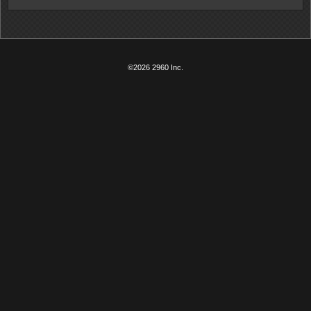
©2026 2960 Inc.