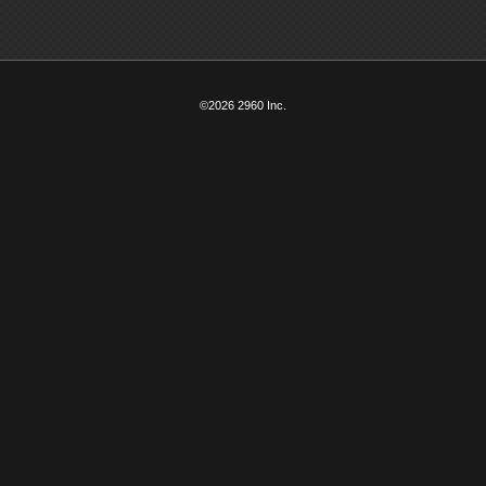
©2026 2960 Inc.