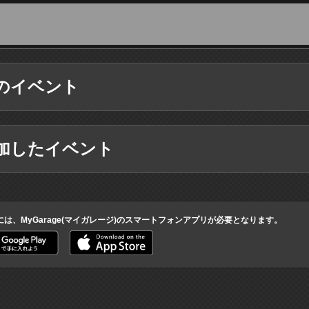
のイベント
加したイベント
には、MyGarage(マイガレージ)のスマートフォンアプリが必要となります。