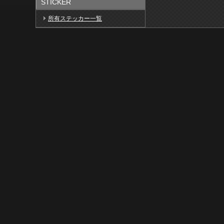
STICKER
所有ステッカー一覧