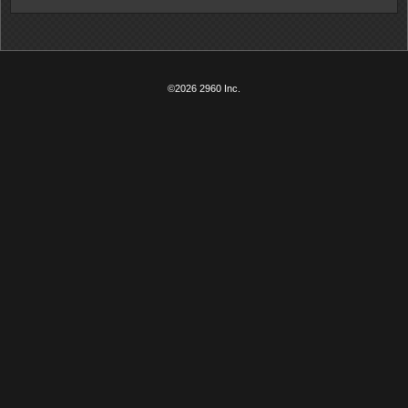
©2026 2960 Inc.