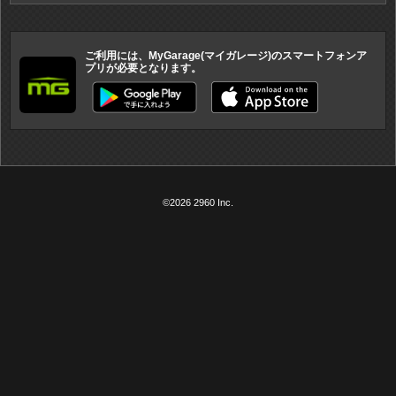
ご利用には、MyGarage(マイガレージ)のスマートフォンア
プリが必要となります。
©2026 2960 Inc.