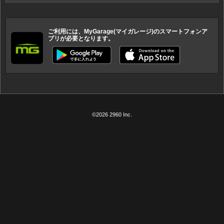
ご利用には、MyGarage(マイガレージ)のスマートフォンア
プリが必要となります。
©2026 2960 Inc.