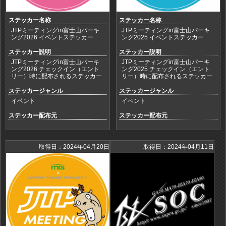
ステッカー名称
ステッカー名称
JTPミーティングin富士山パーキ
JTPミーティングin富士山パーキ
ング2026 イベントステッカー
ング2025 イベントステッカー
ステッカー説明
ステッカー説明
JTPミーティングin富士山パーキ
JTPミーティングin富士山パーキ
ング2026 チェックイン（エント
ング2025 チェックイン（エント
リー）時に配布されるステッカー
リー）時に配布されるステッカー
ステッカージャンル
ステッカージャンル
イベント
イベント
ステッカー配布元
ステッカー配布元
取得日：2024年04月20日
取得日：2024年04月11日