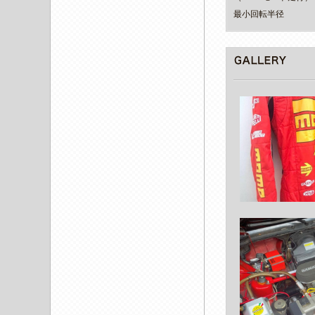
最小回転半径