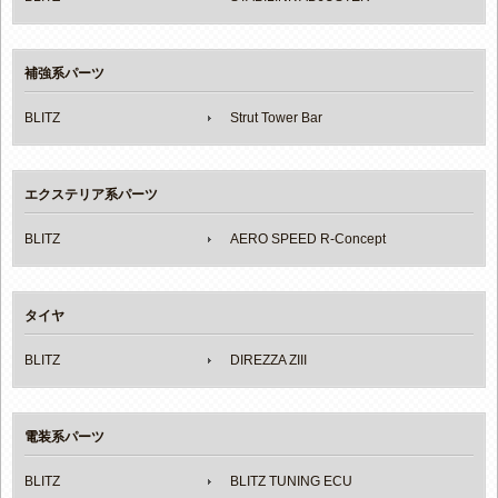
補強系パーツ
BLITZ
Strut Tower Bar
エクステリア系パーツ
BLITZ
AERO SPEED R-Concept
タイヤ
BLITZ
DIREZZA ZIII
電装系パーツ
BLITZ
BLITZ TUNING ECU