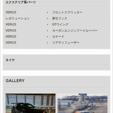
エクステリア系パーツ
VERUS
フロントスプリッター
レボリューション
牽引フック
VERUS
GTウイング
VERUS
カーボンエンジンフードルーバー
VERUS
カナード
VERUS
リアディフューザー
タイヤ