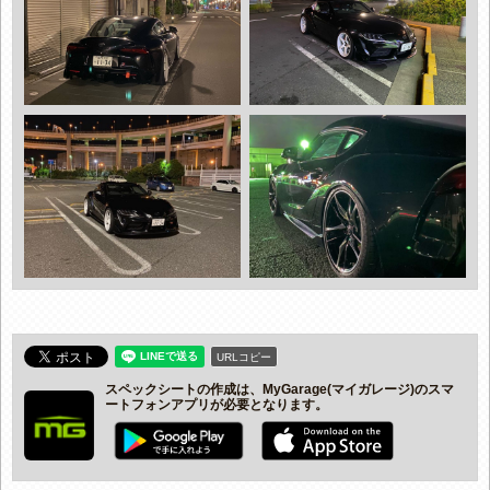
URLコピー
スペックシートの作成は、MyGarage(マイガレージ)のスマ
ートフォンアプリが必要となります。