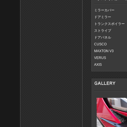
ミラーカバー
ドアミラー
トランクスポイラー
ストライプ
ドアパネル
CUSCO
MAXTON V3
VERUS
AXIS