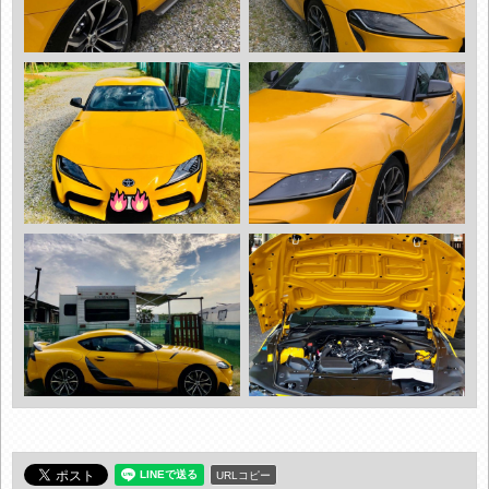
URLコピー