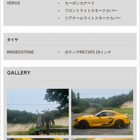
VERUS
カーボンカナード
フロントライトスモークカバー
リアテールライトスモークカバー
タイヤ
BRIGEDSTONE
ポテンザRE71RS 19インチ