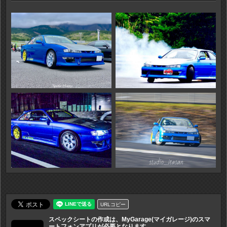
URLコピー
スペックシートの作成は、MyGarage(マイガレージ)のスマ
ートフォンアプリが必要となります。