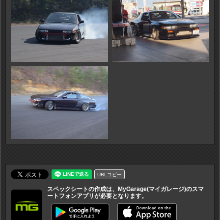
URLコピー
スペックシートの作成は、MyGarage(マイガレージ)のスマ
ートフォンアプリが必要となります。