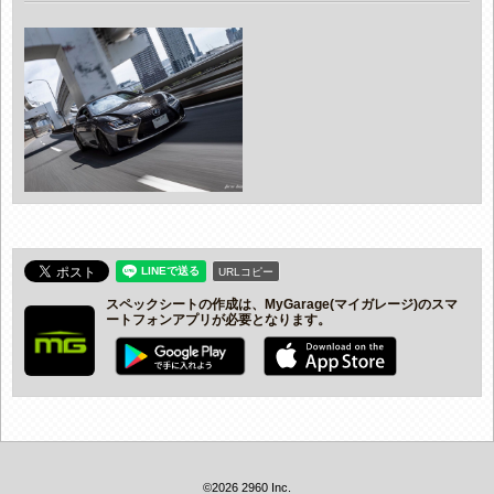
URLコピー
スペックシートの作成は、MyGarage(マイガレージ)のスマ
ートフォンアプリが必要となります。
©2026 2960 Inc.