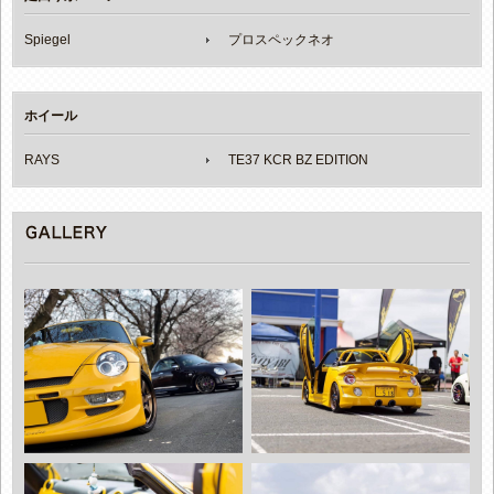
Spiegel
プロスペックネオ
ホイール
RAYS
TE37 KCR BZ EDITION