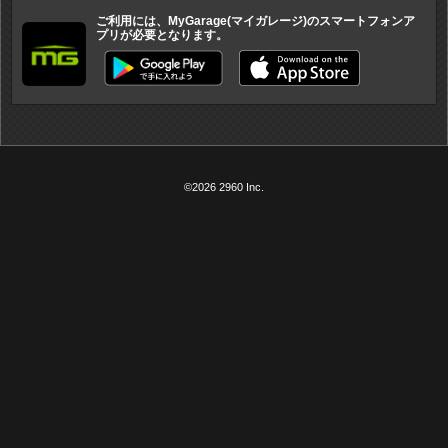
ご利用には、MyGarage(マイガレージ)のスマートフォンア
プリが必要となります。
©2026 2960 Inc.