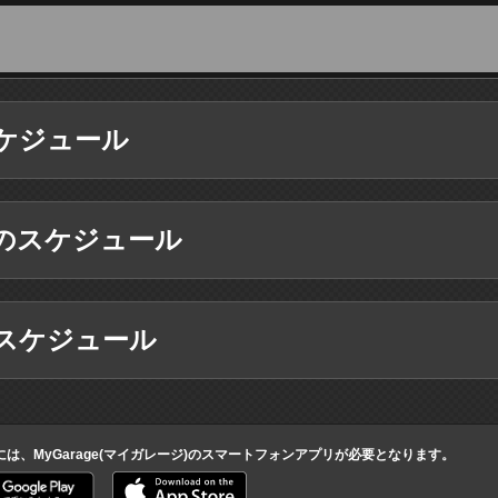
ケジュール
のスケジュール
スケジュール
には、MyGarage(マイガレージ)のスマートフォンアプリが必要となります。