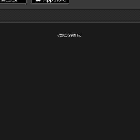
©2026 2960 Inc.