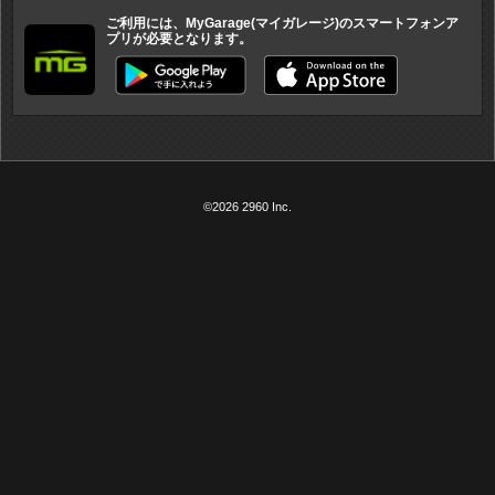
ご利用には、MyGarage(マイガレージ)のスマートフォンア
プリが必要となります。
©2026 2960 Inc.