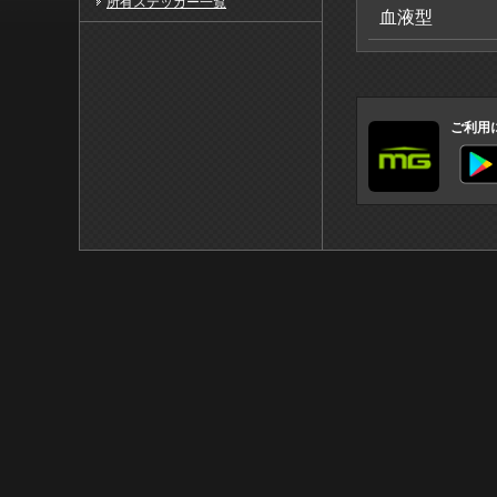
所有ステッカー一覧
血液型
ご利用