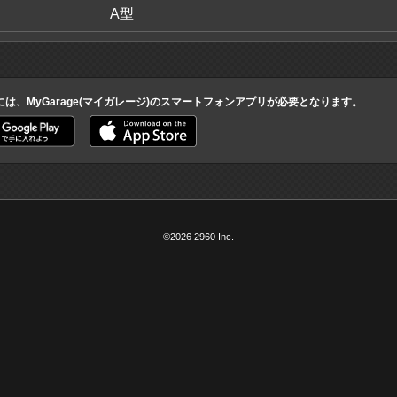
A型
には、MyGarage(マイガレージ)のスマートフォンアプリが必要となります。
©2026 2960 Inc.