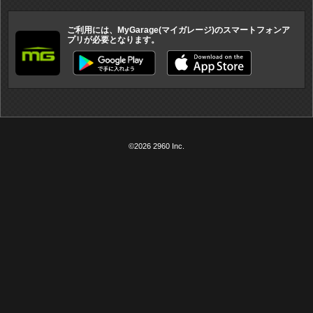
ご利用には、MyGarage(マイガレージ)のスマートフォンア
プリが必要となります。
©2026 2960 Inc.